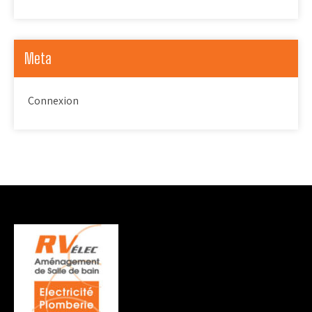
Meta
Connexion