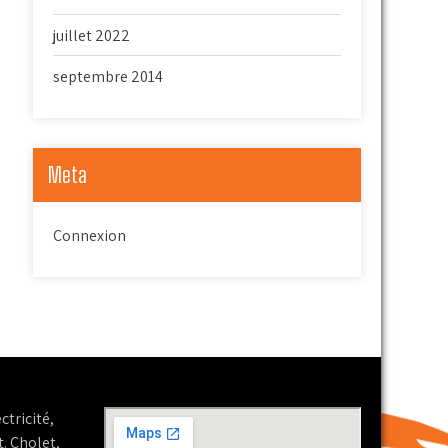
juillet 2022
septembre 2014
Meta
Connexion
ctricité,
. Cholet,